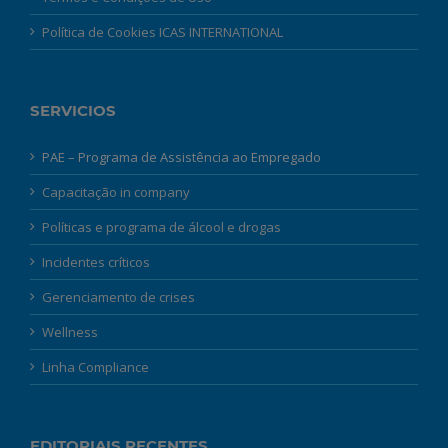
Política de Cookies ICAS INTERNATIONAL
SERVICIOS
PAE – Programa de Assistência ao Empregado
Capacitação in company
Políticas e programa de álcool e drogas
Incidentes críticos
Gerenciamento de crises
Wellness
Linha Compliance
EDITORIAIS RECENTES