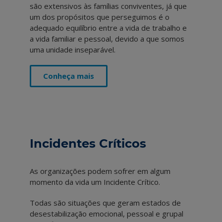
são extensivos às famílias conviventes, já que
um dos propósitos que perseguimos é o
adequado equilíbrio entre a vida de trabalho e
a vida familiar e pessoal, devido a que somos
uma unidade inseparável.
Conheça mais
Incidentes Críticos
As organizações podem sofrer em algum
momento da vida um Incidente Crítico.
Todas são situações que geram estados de
desestabilização emocional, pessoal e grupal