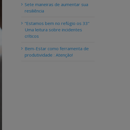
Sete maneiras de aumentar sua
resiliência
“Estamos bem no refúgio os 33”
Uma leitura sobre incidentes
críticos
Bem-Estar como ferramenta de
produtividade : Atenção!